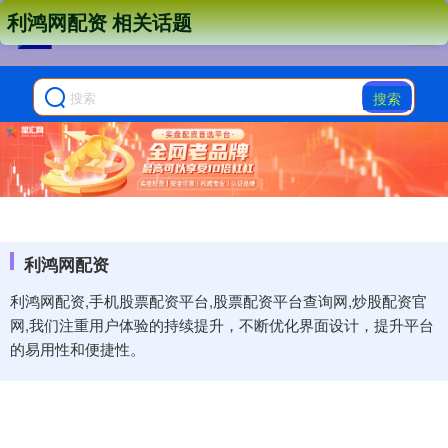
利鸿网配资 相关话题
搜索
利鸿网配资
利鸿网配资,手机股票配资平台,股票配资平台查询网,炒股配资官
网,我们注重用户体验的持续提升，不断优化界面设计，提升平台
的易用性和便捷性。