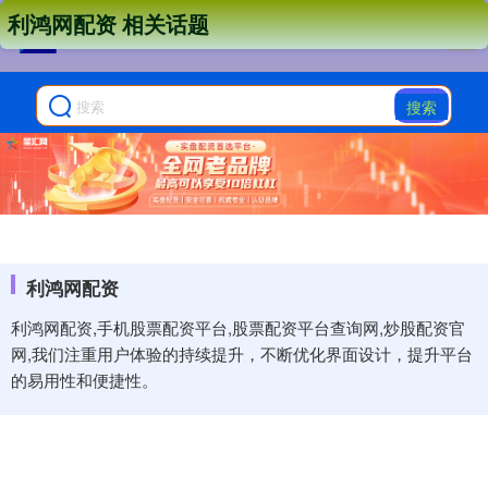
利鸿网配资 相关话题
搜索
利鸿网配资
利鸿网配资,手机股票配资平台,股票配资平台查询网,炒股配资官
网,我们注重用户体验的持续提升，不断优化界面设计，提升平台
的易用性和便捷性。