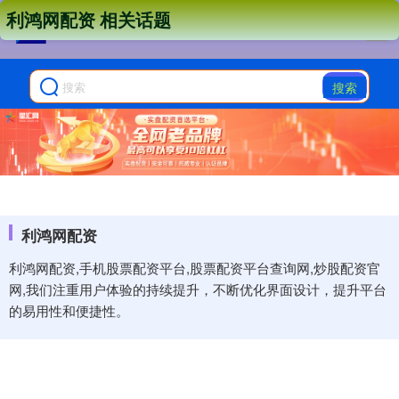
利鸿网配资 相关话题
搜索
利鸿网配资
利鸿网配资,手机股票配资平台,股票配资平台查询网,炒股配资官
网,我们注重用户体验的持续提升，不断优化界面设计，提升平台
的易用性和便捷性。