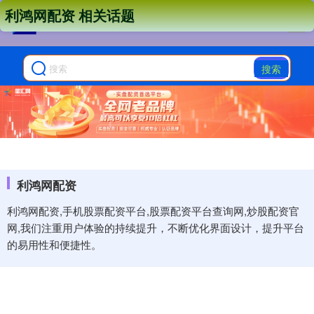
利鸿网配资 相关话题
搜索
利鸿网配资
利鸿网配资,手机股票配资平台,股票配资平台查询网,炒股配资官
网,我们注重用户体验的持续提升，不断优化界面设计，提升平台
的易用性和便捷性。