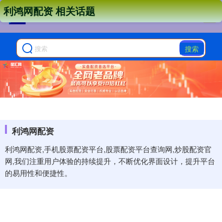
利鸿网配资 相关话题
搜索
利鸿网配资
利鸿网配资,手机股票配资平台,股票配资平台查询网,炒股配资官
网,我们注重用户体验的持续提升，不断优化界面设计，提升平台
的易用性和便捷性。