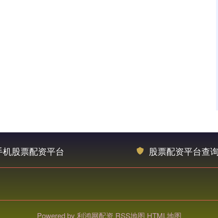
手机股票配资平台
股票配资平台查
Powered by
利鸿网配资
RSS地图
HTML地图