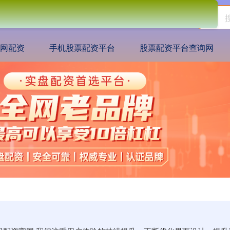
网配资
手机股票配资平台
股票配资平台查询网