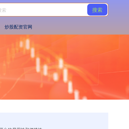
搜索
炒股配资官网