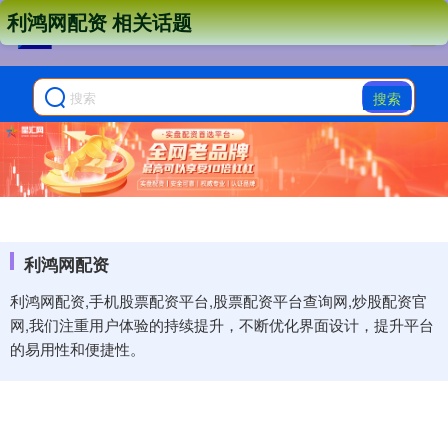
利鸿网配资 相关话题
搜索
利鸿网配资
利鸿网配资,手机股票配资平台,股票配资平台查询网,炒股配资官
网,我们注重用户体验的持续提升，不断优化界面设计，提升平台
的易用性和便捷性。