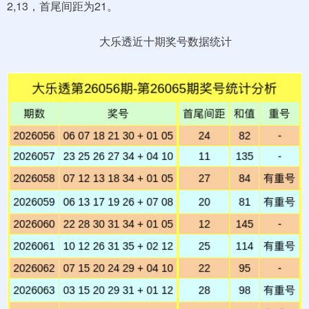
2,13，首尾间距为21。
大乐透近十期奖号数据统计