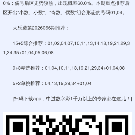
0%；偶号后区走势较热，出现概率60.0%。本期重点推荐后
区开出“小数、小数”、“奇数、偶数”组合形态的号码01,04。
大乐透第2026066期推荐：
15+5综合推荐：01,02,04,07,10,11,13,14,18,19,21,29,3
1,34,35+01,04,05,06,08
9+3精选推荐：01,04,10,11,13,19,21,29,34+01,04,08
5+2单挑推荐：04,13,19,29,34+01,04
[扫码下载app，中过数字彩1千万以上的专家都在这儿！]