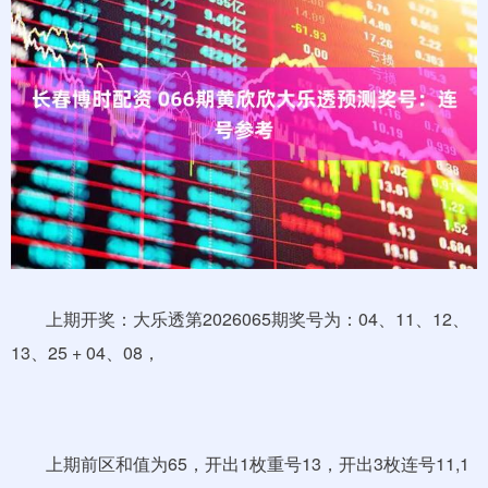
上期开奖：大乐透第2026065期奖号为：04、11、12、
13、25 + 04、08，
上期前区和值为65，开出1枚重号13，开出3枚连号11,1