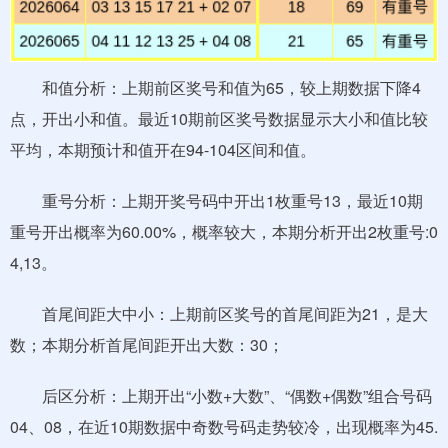
和值分析：上期前区奖号和值为65，较上期数据下降4
点，开出小和值。最近10期前区奖号数据显示大小和值比较
平均，本期预计和值开在94-104区间和值。
重号分析：上期开奖号码中开出1枚重号13，最近10期
重号开出概率为60.00%，概率较大，本期分析开出2枚重号:0
4,13。
首尾间距大中小：上期前区奖号的首尾间距为21，是大
数；本期分析首尾间距开出大数：30；
后区分析：上期开出“小数+大数”、“偶数+偶数”组合号码
04、08，在近10期数据中奇数号码走势较冷，出现概率为45.