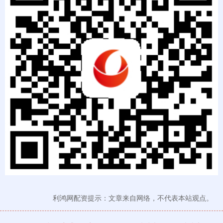
利鸿网配资提示：文章来自网络，不代表本站观点。