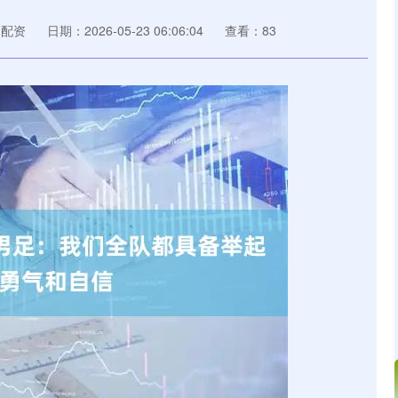
网配资
日期：2026-05-23 06:06:04
查看：83