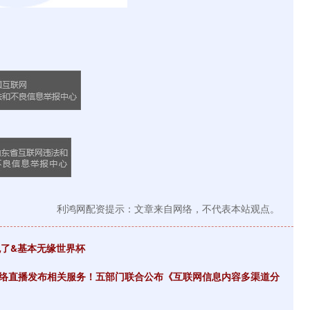
利鸿网配资提示：文章来自网络，不代表本站观点。
晚了&基本无缘世界杯
网络直播发布相关服务！五部门联合公布《互联网信息内容多渠道分