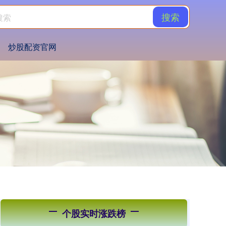
搜索
炒股配资官网
个股实时涨跌榜