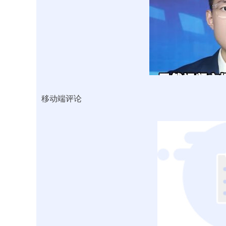
移动端评论