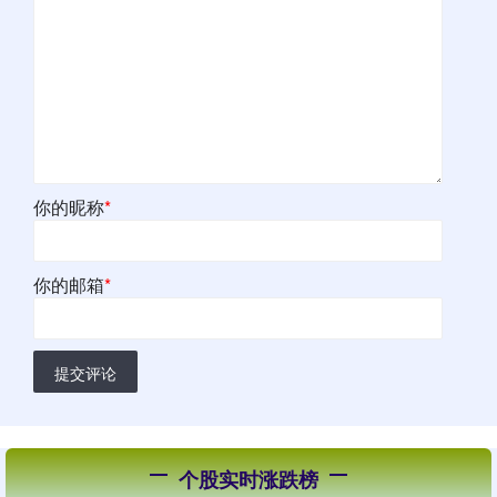
你的昵称
*
你的邮箱
*
提交评论
个股实时涨跌榜